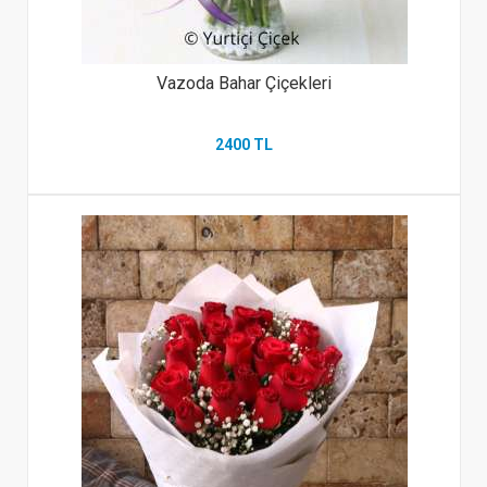
Vazoda Bahar Çiçekleri
2400 TL