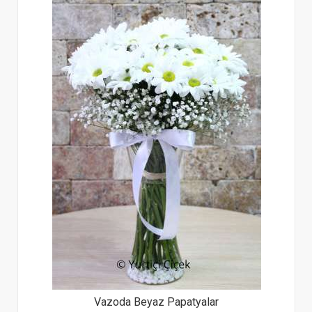
Vazoda Beyaz Papatyalar