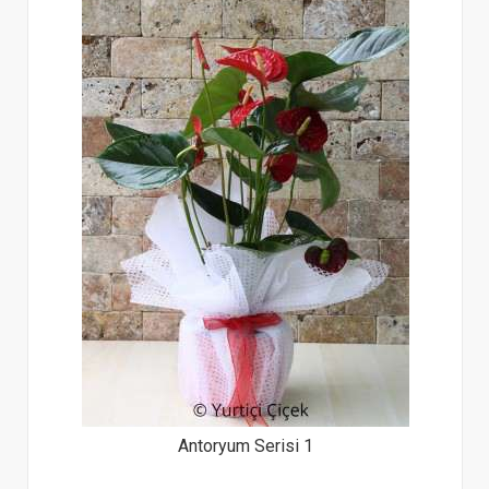
Antoryum Serisi 1