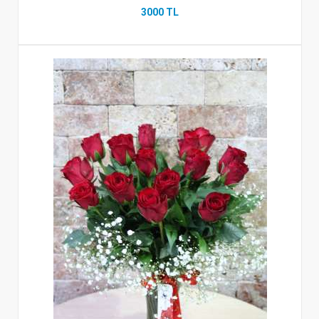
3000 TL