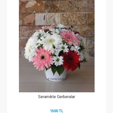
Seramikte Gerberalar
1500 TL