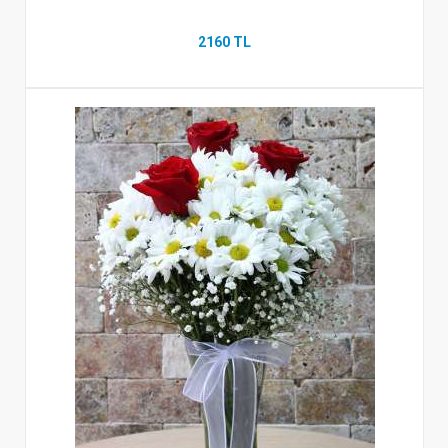
2160 TL