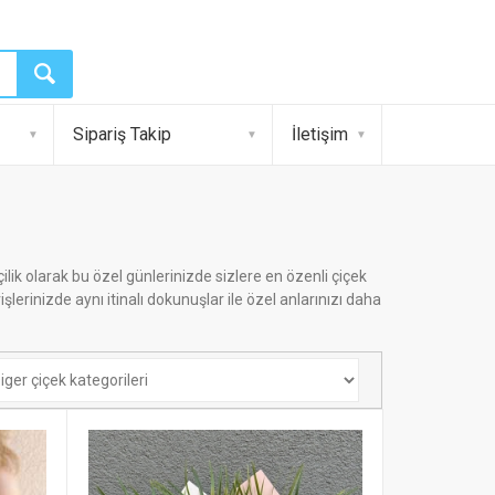
Sipariş Takip
İletişim
ilik olarak bu özel günlerinizde sizlere en özenli çiçek
lerinizde aynı itinalı dokunuşlar ile özel anlarınızı daha