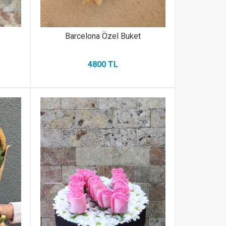
Barcelona Özel Buket
4800 TL