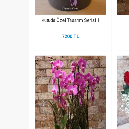
Kutuda Özel Tasarım Serisi 1
7200 TL