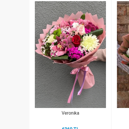
Veronika