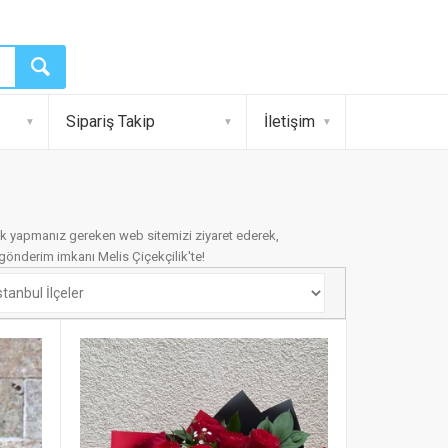
Sipariş Takip
İletişim
Tek yapmanız gereken web sitemizi ziyaret ederek,
 gönderim imkanı Melis Çiçekçilik'te!