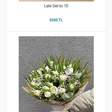
Lale Serisi 10
6360 TL