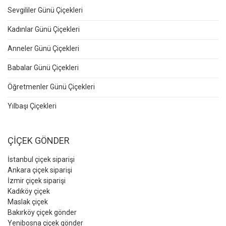
Sevgililer Günü Çiçekleri
Kadınlar Günü Çiçekleri
Anneler Günü Çiçekleri
Babalar Günü Çiçekleri
Öğretmenler Günü Çiçekleri
Yılbaşı Çiçekleri
ÇİÇEK GÖNDER
İstanbul çiçek siparişi
Ankara çiçek siparişi
İzmir çiçek siparişi
Kadıköy çiçek
Maslak çiçek
Bakırköy çiçek gönder
Yenibosna çiçek gönder