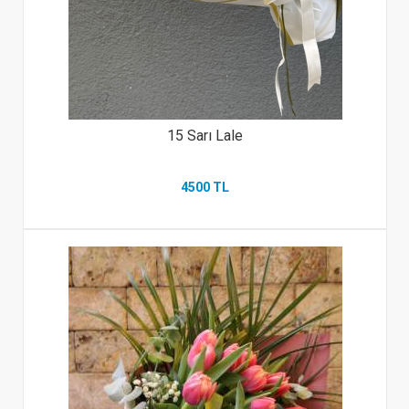
15 Sarı Lale
4500 TL