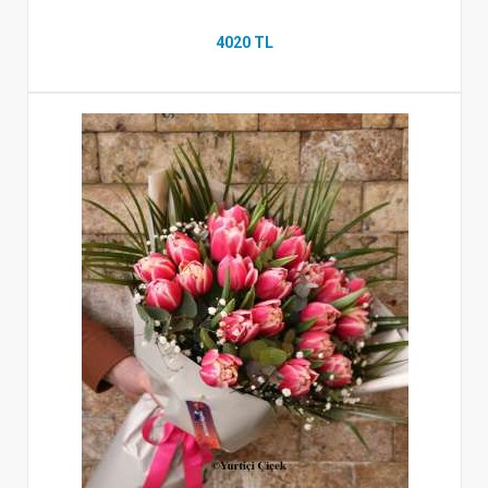
4020 TL