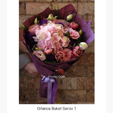
Ortanca Buket Serisi 1