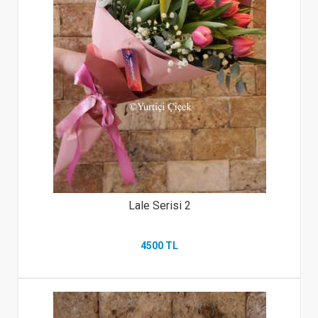
Lale Serisi 2
4500 TL