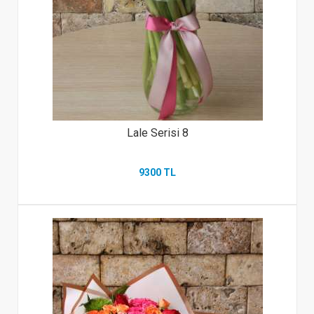
Lale Serisi 8
9300 TL