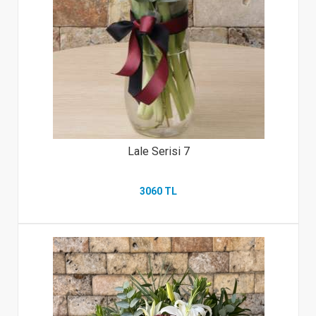
Lale Serisi 7
3060 TL