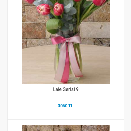
Lale Serisi 9
3060 TL