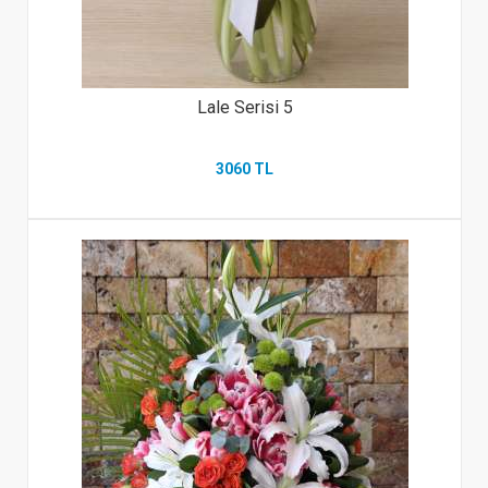
Lale Serisi 5
3060 TL