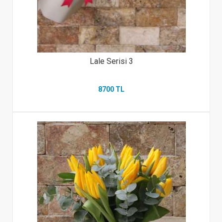
Lale Serisi 3
8700 TL