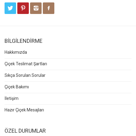
BİLGİLENDİRME
Hakkımızda
Çiçek Teslimat Şartları
Sıkça Sorulan Sorular
Çiçek Bakımı
İletişim
Hazır Çiçek Mesajları
ÖZEL DURUMLAR