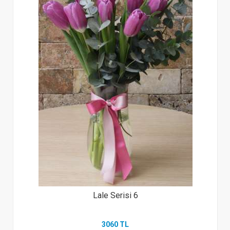
Lale Serisi 6
3060 TL