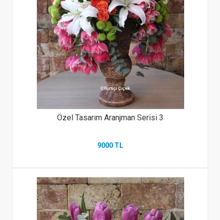
Özel Tasarım Aranjman Serisi 3
9000 TL