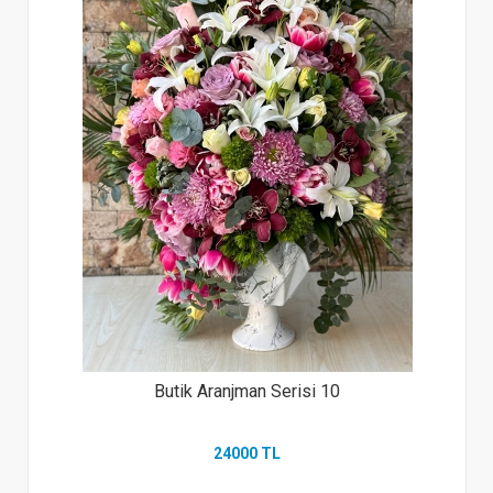
Butik Aranjman Serisi 10
24000 TL