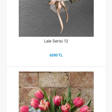
Lale Serisi 12
6300 TL