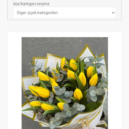
ilçe/kategori seçiniz