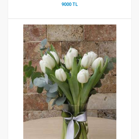
9000 TL