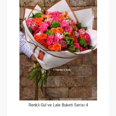
Renkli Gül ve Lale Buketi Serisi 4