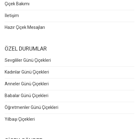
Çiçek Bakımı
İletişim
Hazır Çiçek Mesajları
ÖZEL DURUMLAR
Sevgililer Günü Çiçekleri
Kadınlar Günü Çiçekleri
Anneler Günü Çiçekleri
Babalar Günü Çiçekleri
Öğretmenler Günü Çiçekleri
Yılbaşı Çiçekleri