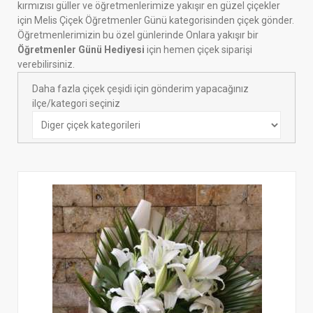
kırmızısı güller ve öğretmenlerimize yakışır en güzel çiçekler
için Melis Çiçek Öğretmenler Günü kategorisinden çiçek gönder.
Öğretmenlerimizin bu özel günlerinde Onlara yakışır bir
Öğretmenler Günü Hediyesi
için hemen çiçek siparişi
verebilirsiniz.
Daha fazla çiçek çeşidi için gönderim yapacağınız
ilçe/kategori seçiniz