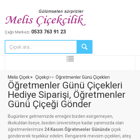
0533 763 91 23
Çağrı Merkezi:
Melis Çiçek
Çiçekçi
>>
Öğretmenler Günü Çiçekleri
Öğretmenler Günü Çiçekleri
Hediye Siparişi, Öğretmenler
Günü Çiçeği Gönder
Bugünlere gelmemizde emeğini bizden esirgemeyen,
ilkokuldan liseye, liseden üniversiteye kadar yanımızda olan
öğretmenlerimize
24 Kasım Öğretmenler Gününde
çiçek
göndererek teşekkür edelim. Rengarenk mevsim çiçekleri, ateş