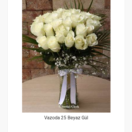
Vazoda 25 Beyaz Gül