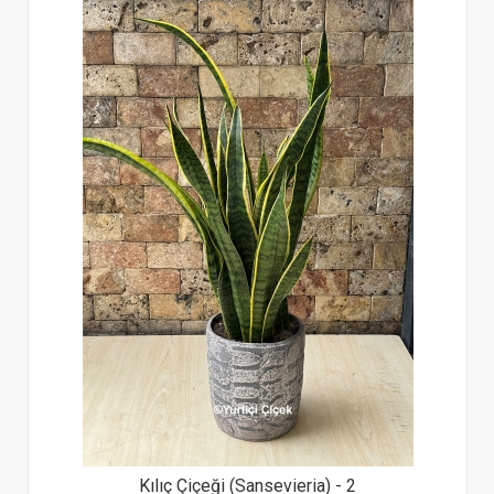
Kılıç Çiçeği (Sansevieria) - 2