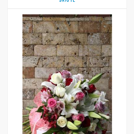
5970 TL