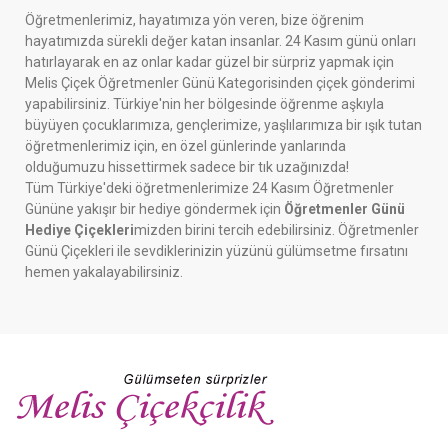
Öğretmenlerimiz, hayatımıza yön veren, bize öğrenim
hayatımızda sürekli değer katan insanlar. 24 Kasım günü onları
hatırlayarak en az onlar kadar güzel bir sürpriz yapmak için
Melis Çiçek Öğretmenler Günü Kategorisinden çiçek gönderimi
yapabilirsiniz. Türkiye'nin her bölgesinde öğrenme aşkıyla
büyüyen çocuklarımıza, gençlerimize, yaşlılarımıza bir ışık tutan
öğretmenlerimiz için, en özel günlerinde yanlarında
olduğumuzu hissettirmek sadece bir tık uzağınızda!
Tüm Türkiye'deki öğretmenlerimize 24 Kasım Öğretmenler
Gününe yakışır bir hediye göndermek için
Öğretmenler Günü
Hediye Çiçekleri
mizden birini tercih edebilirsiniz. Öğretmenler
Günü Çiçekleri ile sevdiklerinizin yüzünü gülümsetme fırsatını
hemen yakalayabilirsiniz.