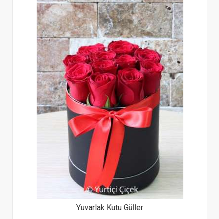
Yuvarlak Kutu Güller