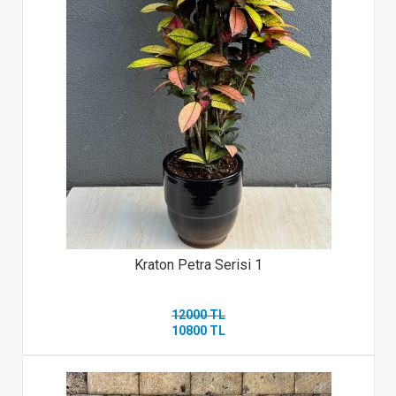
Kraton Petra Serisi 1
12000 TL
10800 TL