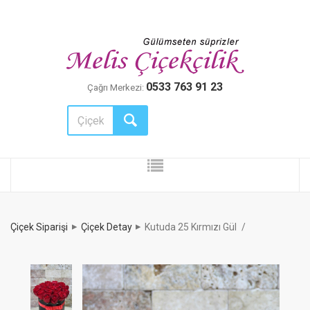
0533 763 91 23
Çağrı Merkezi:
Çiçek Siparişi
Çiçek Detay
Kutuda 25 Kırmızı Gül