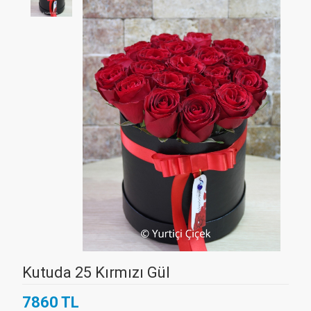
Kutuda 25 Kırmızı Gül
7860 TL