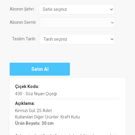
Alıcının Şehri :
Alıcının Semti:
Teslim Tarih:
Çiçek Kodu:
430 - Söz Nişan Çiçeği
Açıklama:
Kırmızı Gül: 25 Adet
Kullanılan Diğer Ürünler: Kraft Kutu
Ürün Boyutu: 30 cm