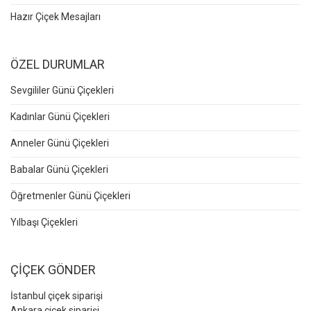
Hazır Çiçek Mesajları
ÖZEL DURUMLAR
Sevgililer Günü Çiçekleri
Kadınlar Günü Çiçekleri
Anneler Günü Çiçekleri
Babalar Günü Çiçekleri
Öğretmenler Günü Çiçekleri
Yılbaşı Çiçekleri
ÇİÇEK GÖNDER
İstanbul çiçek siparişi
Ankara çiçek siparişi