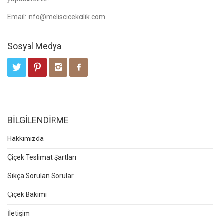
Email:
info@meliscicekcilik.com
Sosyal Medya
BİLGİLENDİRME
Hakkımızda
Çiçek Teslimat Şartları
Sıkça Sorulan Sorular
Çiçek Bakımı
İletişim