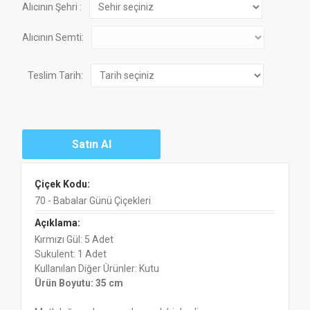
Alıcının Şehri :
Alıcının Semti:
Teslim Tarih:
Çiçek Kodu:
70 - Babalar Günü Çiçekleri
Açıklama:
Kırmızı Gül: 5 Adet
Sukulent: 1 Adet
Kullanılan Diğer Ürünler: Kutu
Ürün Boyutu: 35 cm