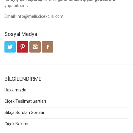
yapabilirsiniz.
Email:
info@meliscicekcilik.com
Sosyal Medya
BİLGİLENDİRME
Hakkımızda
Çiçek Teslimat Şartları
Sıkça Sorulan Sorular
Çiçek Bakımı