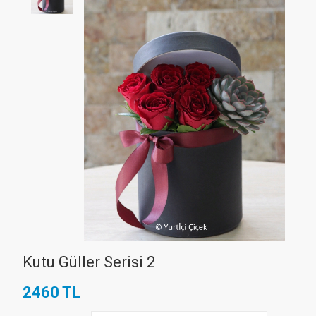
Kutu Güller Serisi 2
2460 TL