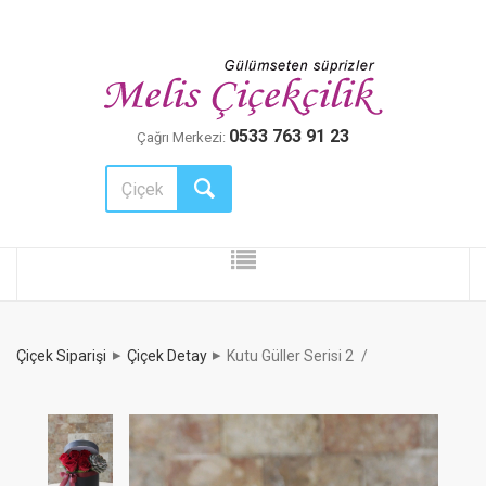
0533 763 91 23
Çağrı Merkezi:
Çiçek Siparişi
Çiçek Detay
Kutu Güller Serisi 2