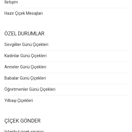
İletişim
Hazır Çiçek Mesajları
ÖZEL DURUMLAR
Sevgililer Günü Çiçekleri
Kadınlar Günü Çiçekleri
Anneler Günü Çiçekleri
Babalar Günü Çiçekleri
Öğretmenler Günü Çiçekleri
Yılbaşı Çiçekleri
ÇİÇEK GÖNDER
İstanbul çiçek siparişi