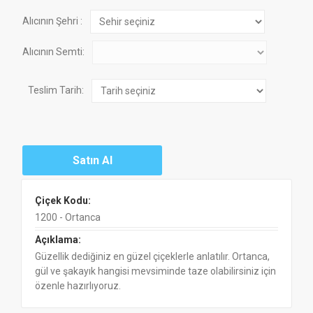
Alıcının Şehri :
Alıcının Semti:
Teslim Tarih:
Çiçek Kodu:
1200 - Ortanca
Açıklama:
Güzellik dediğiniz en güzel çiçeklerle anlatılır. Ortanca,
gül ve şakayık hangisi mevsiminde taze olabilirsiniz için
özenle hazırlıyoruz.