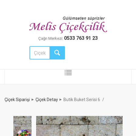
0533 763 91 23
Çağrı Merkezi:
Çiçek Siparişi
Çiçek Detay
Butik Buket Serisi 6