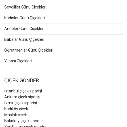
Sevgililer Günü Çiçekleri
Kadınlar Günü Çiçekleri
Anneler Günü Çiçekleri
Babalar Günü Çiçekleri
Öğretmenler Günü Çiçekleri
Yılbaşı Çiçekleri
ÇİÇEK GÖNDER
İstanbul çiçek siparişi
Ankara çiçek siparişi
İzmir çiçek siparişi
Kadıköy çiçek
Maslak çiçek
Bakırköy çiçek gönder
Yenibosna çiçek gönder