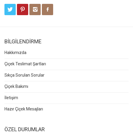
BİLGİLENDİRME
Hakkımızda
Çiçek Teslimat Şartları
Sıkça Sorulan Sorular
Çiçek Bakımı
İletişim
Hazır Çiçek Mesajları
ÖZEL DURUMLAR