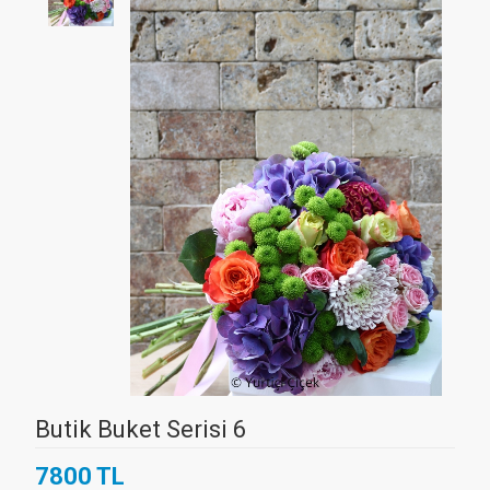
Butik Buket Serisi 6
7800 TL