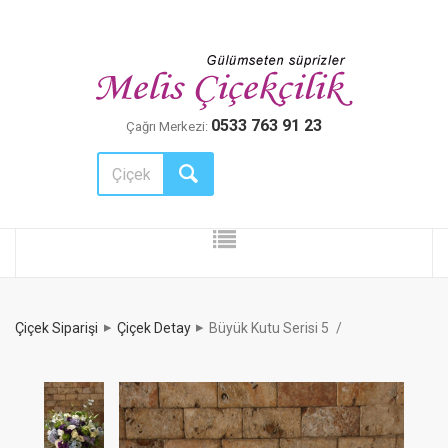
0533 763 91 23
Çağrı Merkezi:
Çiçek Siparişi
Çiçek Detay
Büyük Kutu Serisi 5