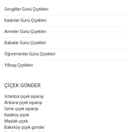
Sevgililer Günü Çiçekleri
Kadınlar Günü Çiçekleri
Anneler Günü Çiçekleri
Babalar Günü Çiçekleri
Öğretmenler Günü Çiçekleri
Yılbaşı Çiçekleri
ÇİÇEK GÖNDER
İstanbul çiçek siparişi
Ankara çiçek siparişi
İzmir çiçek siparişi
Kadıköy çiçek
Maslak çiçek
Bakırköy çiçek gönder