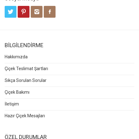
BİLGİLENDİRME
Hakkımızda
Çiçek Teslimat Şartları
Sıkça Sorulan Sorular
Çiçek Bakımı
İletişim
Hazır Çiçek Mesajları
ÖZEL DURUMLAR