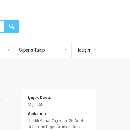
Sipariş Takip
İletişim
Çiçek Kodu:
Mç - 160
Açıklama:
Renkli Bahar Çiçekleri: 25 Adet
Kullanılan Diğer Ürünler: Kutu