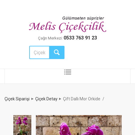
0533 763 91 23
Çağrı Merkezi:
Çiçek Siparişi
Çiçek Detay
Çift Dallı Mor Orkide