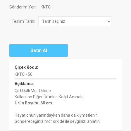
Gönderim Yeri:
:
KKTC
Teslim Tarih:
Çiçek Kodu:
KKTC - 50
Açıklama:
Çift Dallı Mor Orkide
Kullanılan Diğer Ürünler: Kağıt Ambalaj
Ürün Boyutu: 60 cm
Hayat onun yanındayken daha da kıymetlenir.
Göndereceğiniz mor orkide ile sevginizi anlatın.