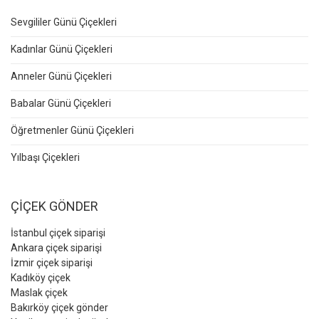
Sevgililer Günü Çiçekleri
Kadınlar Günü Çiçekleri
Anneler Günü Çiçekleri
Babalar Günü Çiçekleri
Öğretmenler Günü Çiçekleri
Yılbaşı Çiçekleri
ÇİÇEK GÖNDER
İstanbul çiçek siparişi
Ankara çiçek siparişi
İzmir çiçek siparişi
Kadıköy çiçek
Maslak çiçek
Bakırköy çiçek gönder