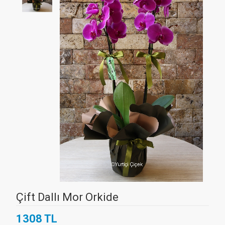
Çift Dallı Mor Orkide
1308 TL