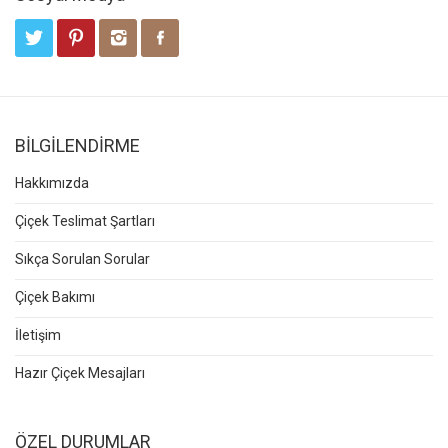
BİLGİLENDİRME
Hakkımızda
Çiçek Teslimat Şartları
Sıkça Sorulan Sorular
Çiçek Bakımı
İletişim
Hazır Çiçek Mesajları
ÖZEL DURUMLAR