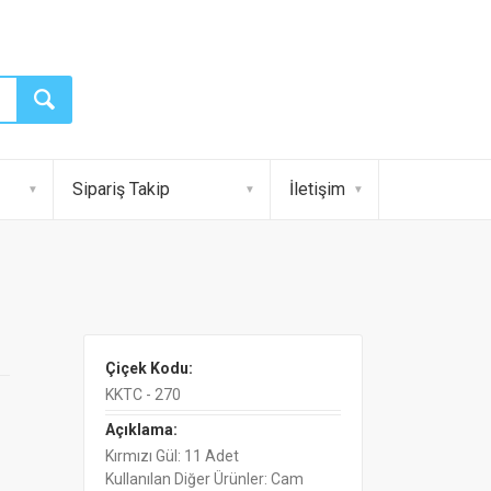
Sipariş Takip
İletişim
Çiçek Kodu:
KKTC - 270
Açıklama:
Kırmızı Gül: 11 Adet
Kullanılan Diğer Ürünler: Cam