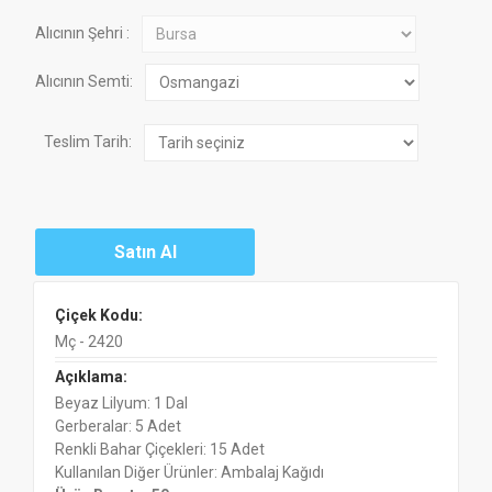
Alıcının Şehri :
Alıcının Semti:
Teslim Tarih:
Çiçek Kodu:
Mç - 2420
Açıklama:
Beyaz Lilyum: 1 Dal
Gerberalar: 5 Adet
Renkli Bahar Çiçekleri: 15 Adet
Kullanılan Diğer Ürünler: Ambalaj Kağıdı