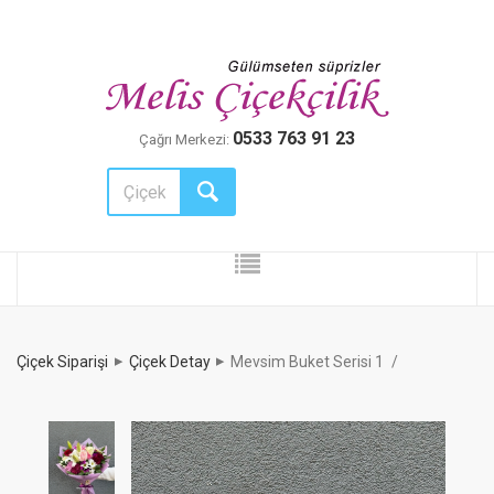
0533 763 91 23
Çağrı Merkezi:
Çiçek Siparişi
Çiçek Detay
Mevsim Buket Serisi 1