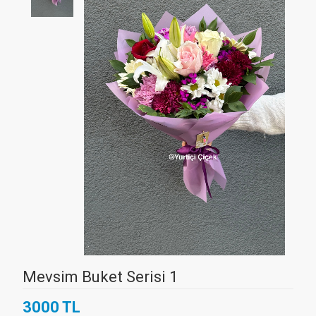
Mevsim Buket Serisi 1
3000 TL