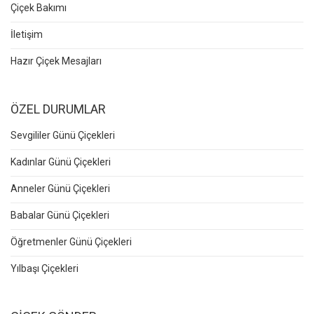
Çiçek Bakımı
İletişim
Hazır Çiçek Mesajları
ÖZEL DURUMLAR
Sevgililer Günü Çiçekleri
Kadınlar Günü Çiçekleri
Anneler Günü Çiçekleri
Babalar Günü Çiçekleri
Öğretmenler Günü Çiçekleri
Yılbaşı Çiçekleri