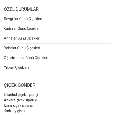
ÖZEL DURUMLAR
Sevgililer Günü Çiçekleri
Kadınlar Günü Çiçekleri
Anneler Günü Çiçekleri
Babalar Günü Çiçekleri
Öğretmenler Günü Çiçekleri
Yılbaşı Çiçekleri
ÇİÇEK GÖNDER
İstanbul çiçek siparişi
Ankara çiçek siparişi
İzmir çiçek siparişi
Kadıköy çiçek