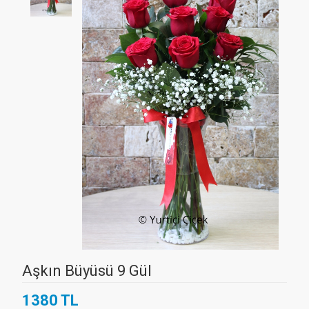
Aşkın Büyüsü 9 Gül
1380 TL