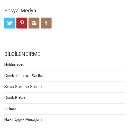
Sosyal Medya
BİLGİLENDİRME
Hakkımızda
Çiçek Teslimat Şartları
Sıkça Sorulan Sorular
Çiçek Bakımı
İletişim
Hazır Çiçek Mesajları