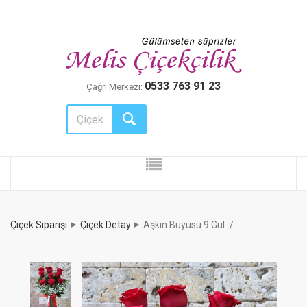
0533 763 91 23
Çağrı Merkezi:
Çiçek Siparişi
Çiçek Detay
Aşkın Büyüsü 9 Gül