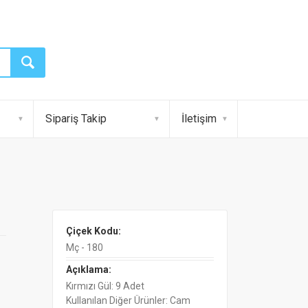
Sipariş Takip
İletişim
Çiçek Kodu:
Mç - 180
Açıklama:
Kırmızı Gül: 9 Adet
Kullanılan Diğer Ürünler: Cam