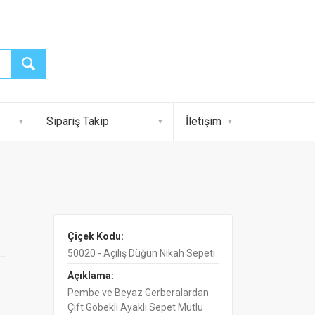
Sipariş Takip
İletişim
Çiçek Kodu:
50020 - Açılış Düğün Nikah Sepeti
Açıklama:
Pembe ve Beyaz Gerberalardan
Çift Göbekli Ayaklı Sepet Mutlu