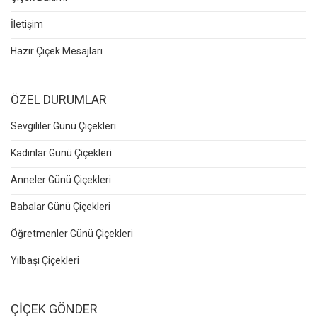
İletişim
Hazır Çiçek Mesajları
ÖZEL DURUMLAR
Sevgililer Günü Çiçekleri
Kadınlar Günü Çiçekleri
Anneler Günü Çiçekleri
Babalar Günü Çiçekleri
Öğretmenler Günü Çiçekleri
Yılbaşı Çiçekleri
ÇİÇEK GÖNDER