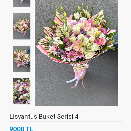
Lisyantus Buket Serisi 4
9000 TL