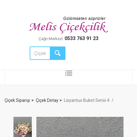
0533 763 91 23
Çağrı Merkezi:
Çiçek Siparişi
Çiçek Detay
Lisyantus Buket Serisi 4