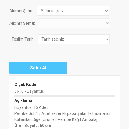
Alıcının Şehri :
Alıcının Semti:
Teslim Tarih:
Çiçek Kodu:
5610 - Lisyantus
Açıklama:
Lisyantus: 15 Adet
Pembe Gül: 15 Adet ve renkli papatyalar ile hazırlandı.
Kullanılan Diğer Ürünler: Pembe Kağıt Ambalaj
Ürün Boyutu: 60 cm