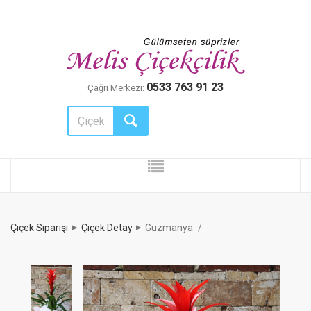
0533 763 91 23
Çağrı Merkezi:
Çiçek Siparişi
Çiçek Detay
Guzmanya