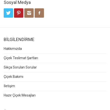
Sosyal Medya
BİLGİLENDİRME
Hakkımızda
Çiçek Teslimat Şartları
Sıkça Sorulan Sorular
Çiçek Bakımı
İletişim
Hazır Çiçek Mesajları