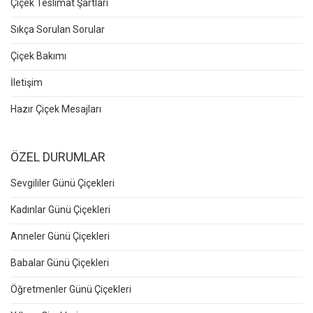
Çiçek Teslimat Şartları
Sıkça Sorulan Sorular
Çiçek Bakımı
İletişim
Hazır Çiçek Mesajları
ÖZEL DURUMLAR
Sevgililer Günü Çiçekleri
Kadınlar Günü Çiçekleri
Anneler Günü Çiçekleri
Babalar Günü Çiçekleri
Öğretmenler Günü Çiçekleri