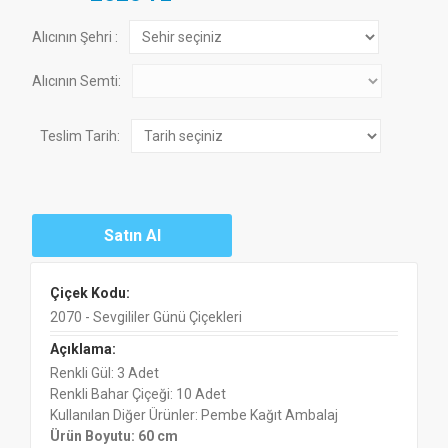
Alıcının Şehri :
Alıcının Semti:
Teslim Tarih:
Çiçek Kodu:
2070 - Sevgililer Günü Çiçekleri
Açıklama:
Renkli Gül: 3 Adet
Renkli Bahar Çiçeği: 10 Adet
Kullanılan Diğer Ürünler: Pembe Kağıt Ambalaj
Ürün Boyutu: 60 cm