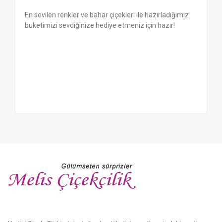
En sevilen renkler ve bahar çiçekleri ile hazırladığımız
buketimizi sevdiğinize hediye etmeniz için hazır!