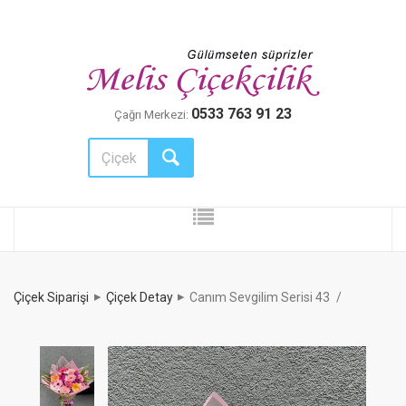
0533 763 91 23
Çağrı Merkezi:
Çiçek Siparişi
Çiçek Detay
Canım Sevgilim Serisi 43