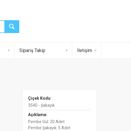
Sipariş Takip
İletişim
Çiçek Kodu:
3540 - Şakayık
Açıklama:
Pembe Gül: 20 Adet
Pembe Şakayık: 5 Adet