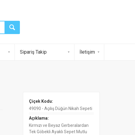
Sipariş Takip
İletişim
Çiçek Kodu:
49090 - Açılış Düğün Nikah Sepeti
Açıklama:
Kırmızı ve Beyaz Gerberalardan
Tek Göbekli Ayaklı Sepet Mutlu