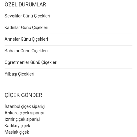
ÖZEL DURUMLAR
Sevgililer Günü Çiçekleri
Kadınlar Günü Çiçekleri
Anneler Günü Çiçekleri
Babalar Günü Çiçekleri
Öğretmenler Günü Çiçekleri
Yılbaşı Çiçekleri
ÇİÇEK GÖNDER
İstanbul çiçek siparişi
Ankara çiçek siparişi
İzmir çiçek siparişi
Kadıköy çiçek
Maslak çiçek