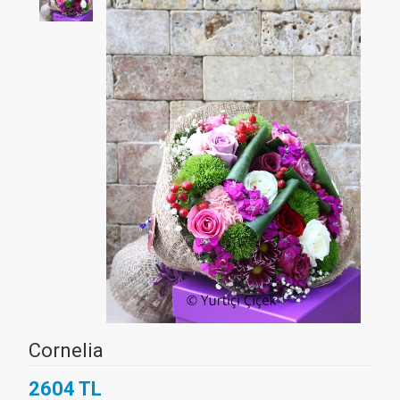
Cornelia
2604 TL