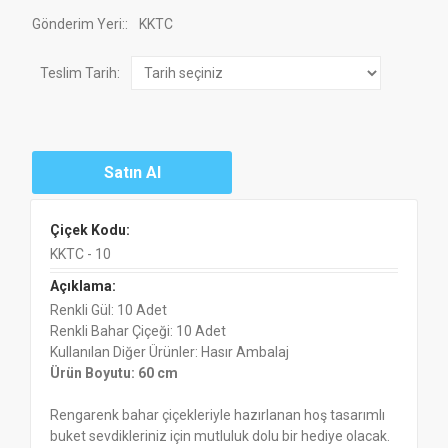
Gönderim Yeri:
:
KKTC
Teslim Tarih:
Çiçek Kodu:
KKTC - 10
Açıklama:
Renkli Gül: 10 Adet
Renkli Bahar Çiçeği: 10 Adet
Kullanılan Diğer Ürünler: Hasır Ambalaj
Ürün Boyutu: 60 cm
Rengarenk bahar çiçekleriyle hazırlanan hoş tasarımlı
buket sevdikleriniz için mutluluk dolu bir hediye olacak.