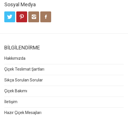
Sosyal Medya
BİLGİLENDİRME
Hakkımızda
Çiçek Teslimat Şartları
Sıkça Sorulan Sorular
Çiçek Bakımı
İletişim
Hazır Çiçek Mesajları