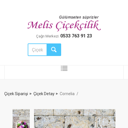
0533 763 91 23
Çağrı Merkezi:
Çiçek Siparişi
Çiçek Detay
Cornelia