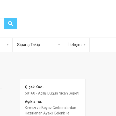
Sipariş Takip
İletişim
Çiçek Kodu:
50160 - Açılış Düğün Nikah Sepeti
Açıklama:
Kırmızı ve Beyaz Gerberalardan
Hazırlanan Ayaklı Çelenk ile