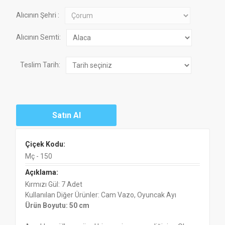
Alıcının Şehri :
Alıcının Semti:
Teslim Tarih:
Çiçek Kodu:
Mç - 150
Açıklama:
Kırmızı Gül: 7 Adet
Kullanılan Diğer Ürünler: Cam Vazo, Oyuncak Ayı
Ürün Boyutu: 50 cm