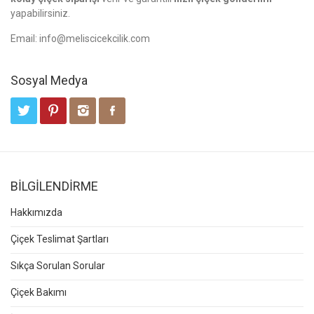
yapabilirsiniz.
Email:
info@meliscicekcilik.com
Sosyal Medya
BİLGİLENDİRME
Hakkımızda
Çiçek Teslimat Şartları
Sıkça Sorulan Sorular
Çiçek Bakımı