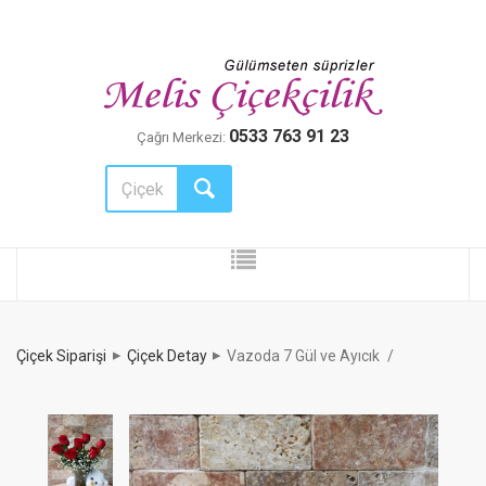
0533 763 91 23
Çağrı Merkezi:
Çiçek Siparişi
Çiçek Detay
Vazoda 7 Gül ve Ayıcık