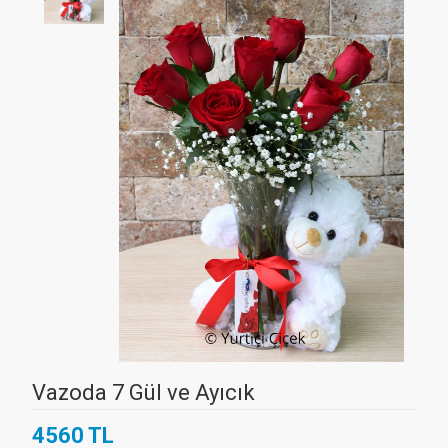
Vazoda 7 Gül ve Ayıcık
4560 TL