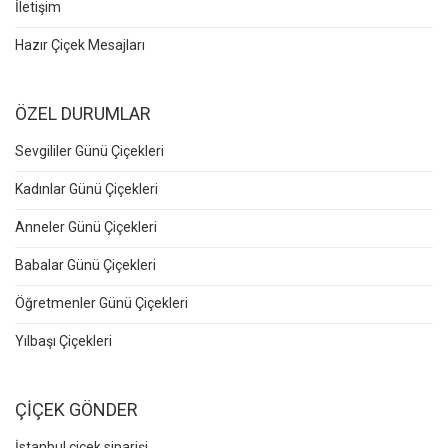
İletişim
Hazır Çiçek Mesajları
ÖZEL DURUMLAR
Sevgililer Günü Çiçekleri
Kadınlar Günü Çiçekleri
Anneler Günü Çiçekleri
Babalar Günü Çiçekleri
Öğretmenler Günü Çiçekleri
Yılbaşı Çiçekleri
ÇİÇEK GÖNDER
İstanbul çiçek siparişi