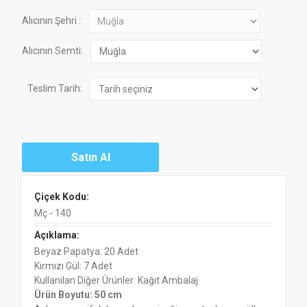
Alıcının Şehri :
Alıcının Semti:
Teslim Tarih:
Çiçek Kodu:
Mç - 140
Açıklama:
Beyaz Papatya: 20 Adet
Kırmızı Gül: 7 Adet
Kullanılan Diğer Ürünler: Kağıt Ambalaj
Ürün Boyutu: 50 cm