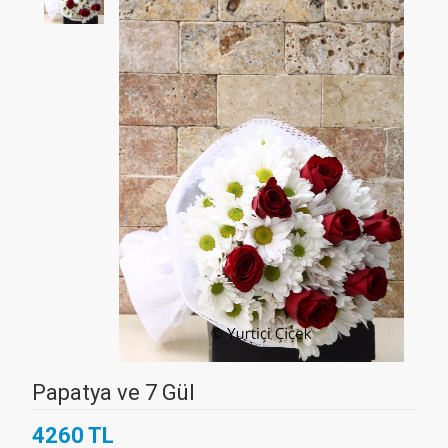
Papatya ve 7 Gül
4260 TL