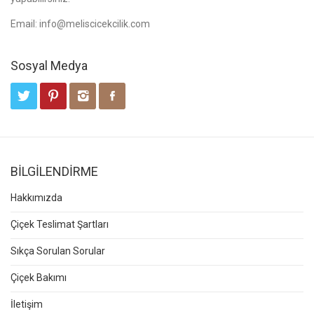
Email:
info@meliscicekcilik.com
Sosyal Medya
BİLGİLENDİRME
Hakkımızda
Çiçek Teslimat Şartları
Sıkça Sorulan Sorular
Çiçek Bakımı
İletişim