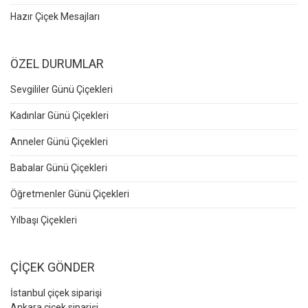
Hazır Çiçek Mesajları
ÖZEL DURUMLAR
Sevgililer Günü Çiçekleri
Kadınlar Günü Çiçekleri
Anneler Günü Çiçekleri
Babalar Günü Çiçekleri
Öğretmenler Günü Çiçekleri
Yılbaşı Çiçekleri
ÇİÇEK GÖNDER
İstanbul çiçek siparişi
Ankara çiçek siparişi